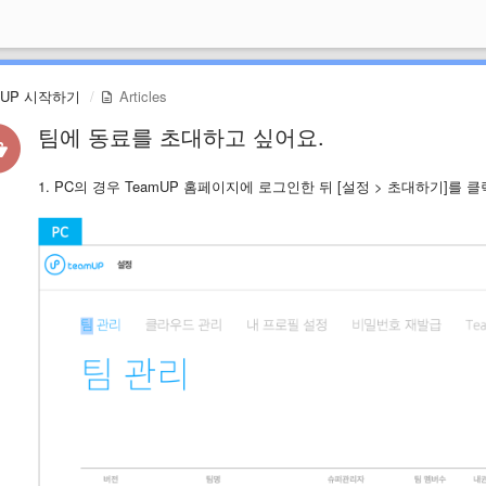
mUP 시작하기
Articles
팀에 동료를 초대하고 싶어요.
1. PC의 경우 TeamUP 홈페이지에 로그인한 뒤 [설정 > 초대하기]를 