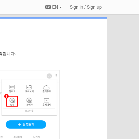
EN
Sign in / Sign up
클릭합니다.