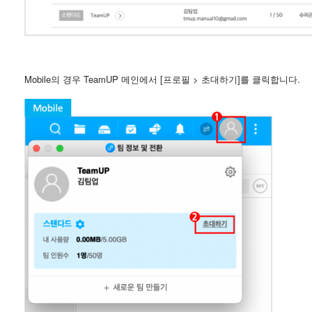
Mobile의 경우 TeamUP 메인에서 [프로필 > 초대하기]를 클릭합니다.