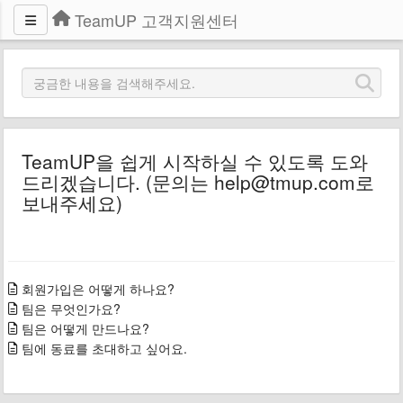
TeamUP 고객지원센터
TeamUP을 쉽게 시작하실 수 있도록 도와
드리겠습니다. (문의는 help@tmup.com로
보내주세요)
회원가입은 어떻게 하나요?
팀은 무엇인가요?
팀은 어떻게 만드나요?
팀에 동료를 초대하고 싶어요.