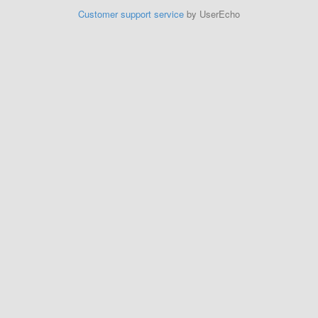
Customer support service
by UserEcho